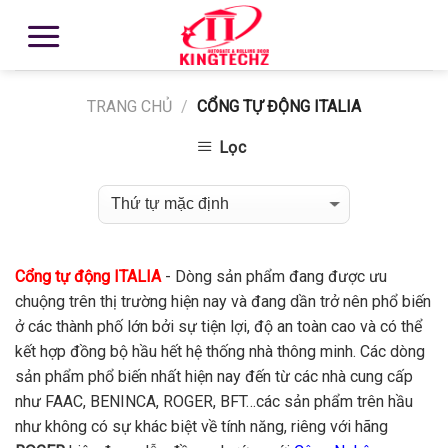
TRANG CHỦ
/
CỔNG TỰ ĐỘNG ITALIA
Lọc
Cổng tự động ITALIA
- Dòng sản phẩm đang được ưu
chuộng trên thị trường hiện nay và đang dần trở nên phổ biến
ở các thành phố lớn bởi sự tiện lợi, độ an toàn cao và có thể
kết hợp đồng bộ hầu hết hệ thống nhà thông minh. Các dòng
sản phẩm phổ biến nhất hiện nay đến từ các nhà cung cấp
như
FAAC, BENINCA, ROGER, BFT…các sản phẩm trên hầu
như không có sự khác biệt về tính năng, riêng với hãng