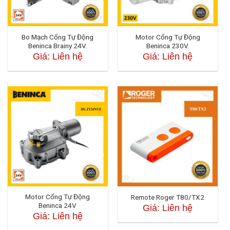
Bo Mạch Cổng Tự Động
Motor Cổng Tự Động
Beninca Brainy 24V.
Beninca 230V.
Giá: Liên hệ
Giá: Liên hệ
Motor Cổng Tự Động
Remote Roger T80/TX2
Beninca 24V
Giá: Liên hệ
Giá: Liên hệ