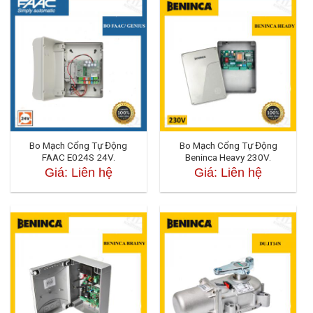
Bo Mạch Cổng Tự Động
Bo Mạch Cổng Tự Động
FAAC E024S 24V.
Beninca Heavy 230V.
Giá: Liên hệ
Giá: Liên hệ