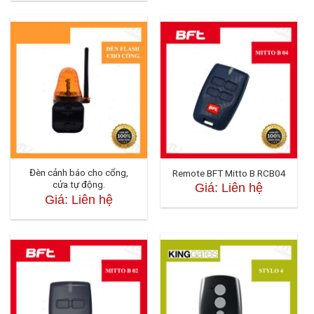
Đèn cảnh báo cho cổng,
Remote BFT Mitto B RCB04
cửa tự động.
Giá: Liên hệ
Giá: Liên hệ